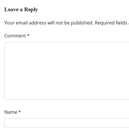
Leave a Reply
Your email address will not be published.
Required field
Comment
*
Name
*