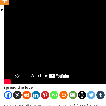
Spread the love