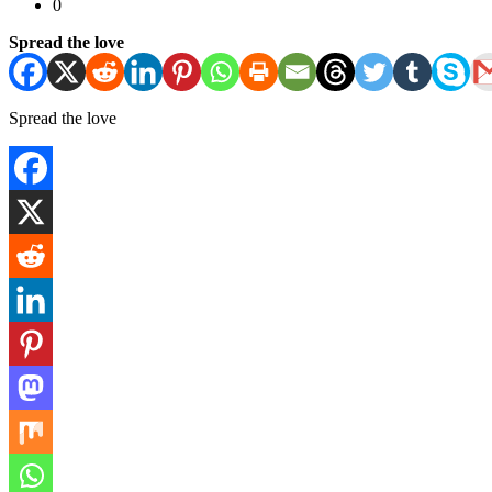
0
Spread the love
Spread the love