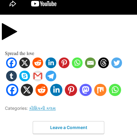
Spread the love
Categories:
કૌશિકની કલમ
Leave a Comment