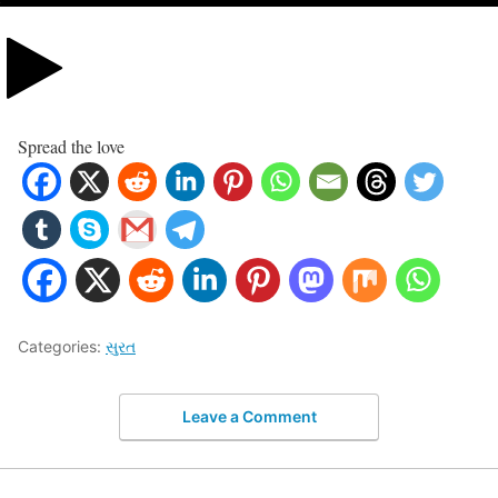
Spread the love
Categories:
સુરત
Leave a Comment