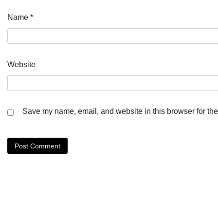
Name
*
Website
Save my name, email, and website in this browser for the