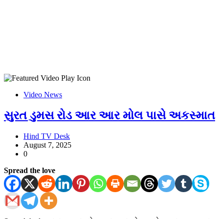
Video News
સુરત ડુમસ રોડ આર આર મોલ પાસે અકસ્માત
Hind TV Desk
August 7, 2025
0
Spread the love