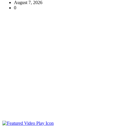
August 7, 2026
0