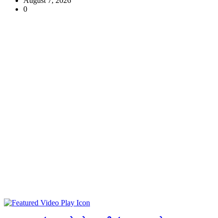
August 7, 2026
0