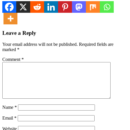
Leave a Reply
Your email address will not be published.
Required fields are
marked
*
Comment
*
Name
*
Email
*
Website