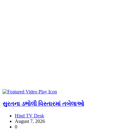
સુરતના ડભોલી વિસ્તારમાં તબેલાઓ
Hind TV Desk
August 7, 2026
0