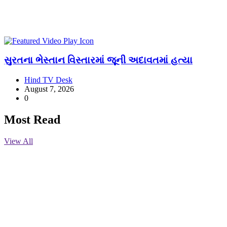
સુરતના ભેસ્તાન વિસ્તારમાં જૂની અદાવતમાં હત્યા
Hind TV Desk
August 7, 2026
0
Most Read
View All