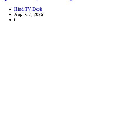
Hind TV Desk
August 7, 2026
0