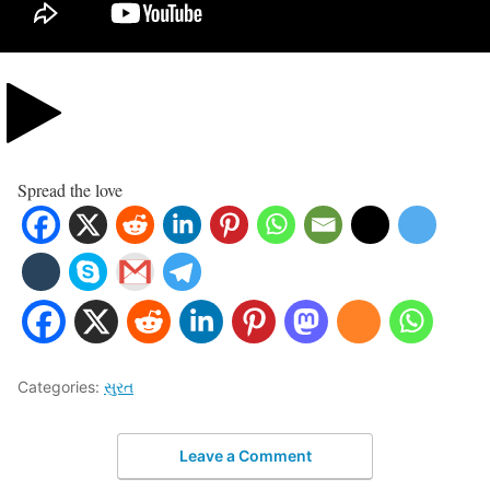
Spread the love
Categories:
સુરત
Leave a Comment