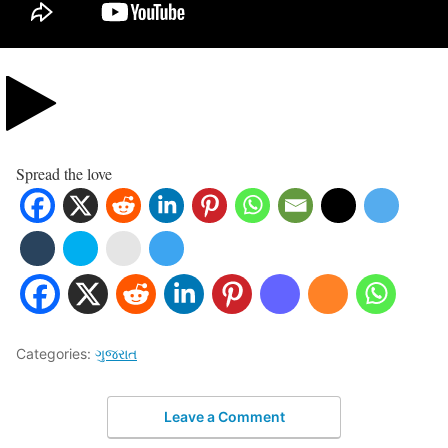
Spread the love
Categories:
ગુજરાત
Leave a Comment